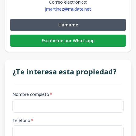
Correo electrónico
:
jmartinez@mudate.net
Llámame
Escribeme por Whatsapp
¿Te interesa esta propiedad?
Nombre completo
*
Teléfono
*