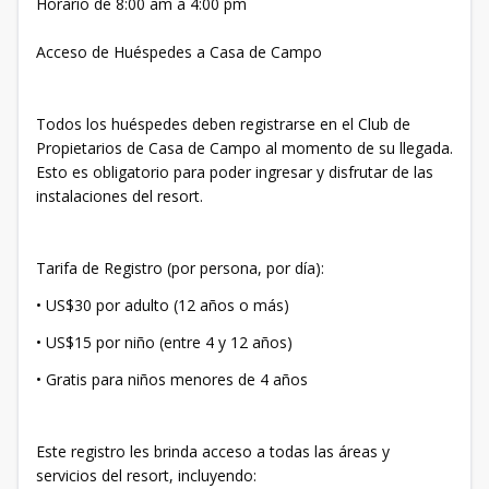
Horario de 8:00 am a 4:00 pm
Acceso de Huéspedes a Casa de Campo
Todos los huéspedes deben registrarse en el Club de
Propietarios de Casa de Campo al momento de su llegada.
Esto es obligatorio para poder ingresar y disfrutar de las
instalaciones del resort.
Tarifa de Registro (por persona, por día):
• US$30 por adulto (12 años o más)
• US$15 por niño (entre 4 y 12 años)
• Gratis para niños menores de 4 años
Este registro les brinda acceso a todas las áreas y
servicios del resort, incluyendo: