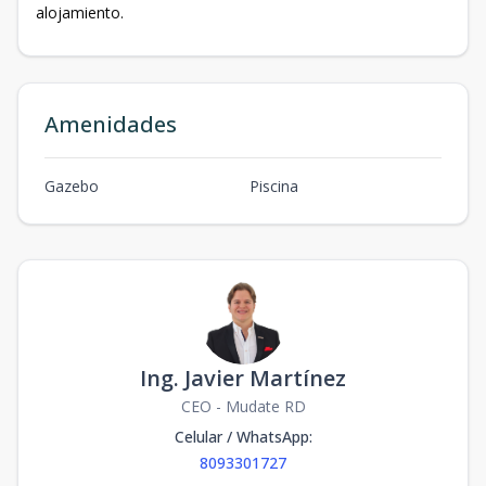
alojamiento.
Amenidades
Gazebo
Piscina
Ing. Javier Martínez
CEO - Mudate RD
Celular / WhatsApp
:
8093301727