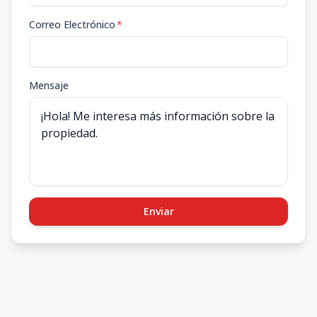
Correo Electrónico
*
Mensaje
Enviar