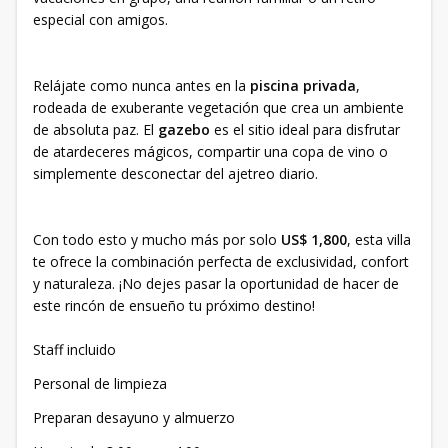
especial con amigos.
Relájate como nunca antes en la
piscina privada
,
rodeada de exuberante vegetación que crea un ambiente
de absoluta paz. El
gazebo
es el sitio ideal para disfrutar
de atardeceres mágicos, compartir una copa de vino o
simplemente desconectar del ajetreo diario.
Con todo esto y mucho más por solo
US$ 1,800
, esta villa
te ofrece la combinación perfecta de exclusividad, confort
y naturaleza. ¡No dejes pasar la oportunidad de hacer de
este rincón de ensueño tu próximo destino!
Staff incluido
Personal de limpieza
Preparan desayuno y almuerzo