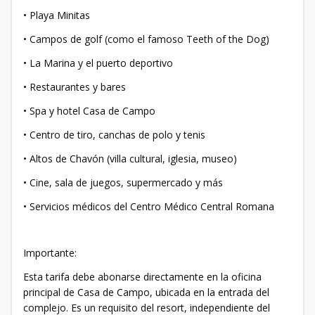
• Playa Minitas
• Campos de golf (como el famoso Teeth of the Dog)
• La Marina y el puerto deportivo
• Restaurantes y bares
• Spa y hotel Casa de Campo
• Centro de tiro, canchas de polo y tenis
• Altos de Chavón (villa cultural, iglesia, museo)
• Cine, sala de juegos, supermercado y más
• Servicios médicos del Centro Médico Central Romana
Importante:
Esta tarifa debe abonarse directamente en la oficina
principal de Casa de Campo, ubicada en la entrada del
complejo. Es un requisito del resort, independiente del