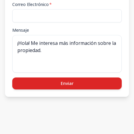
Correo Electrónico
*
Mensaje
Enviar