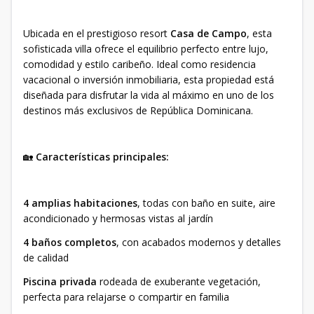
Ubicada en el prestigioso resort
Casa de Campo
, esta
sofisticada villa ofrece el equilibrio perfecto entre lujo,
comodidad y estilo caribeño. Ideal como residencia
vacacional o inversión inmobiliaria, esta propiedad está
diseñada para disfrutar la vida al máximo en uno de los
destinos más exclusivos de República Dominicana.
🏡
Características principales:
4 amplias habitaciones
, todas con baño en suite, aire
acondicionado y hermosas vistas al jardín
4 baños completos
, con acabados modernos y detalles
de calidad
Piscina privada
rodeada de exuberante vegetación,
perfecta para relajarse o compartir en familia