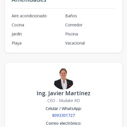
Aire acondicionado
Baños
Cocina
Comedor
Jardín
Piscina
Playa
Vacacional
Ing. Javier Martínez
CEO - Mudate RD
Celular / WhatsApp
:
8093301727
Correo electrónico
: