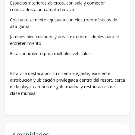
Espacios interiores abiertos, con sala y comedor
conectados a una amplia terraza
Cocina totalmente equipada con electrodomésticos de
alta gama
Jardines bien cuidados y áreas exteriores ideales para el
entretenimiento
Estacionamiento para múltiples vehículos.
Esta villa destaca por su diseño elegante, excelente
distribución y ubicación privilegiada dentro del resort, cerca
de la playa, campos de golf, marina y restaurantes de
clase mundial.
Amenidades