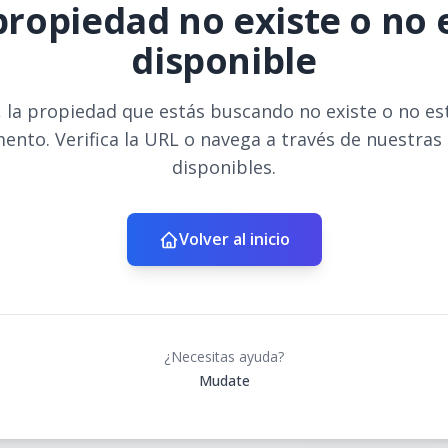
propiedad no existe o no 
disponible
 la propiedad que estás buscando no existe o no es
ento. Verifica la URL o navega a través de nuestras
disponibles.
Volver al inicio
¿Necesitas ayuda?
Mudate