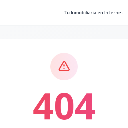
Tu Inmobiliaria en Internet
404