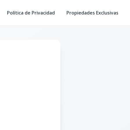
Política de Privacidad
Propiedades Exclusivas