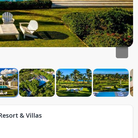
Resort & Villas