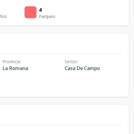
4
ños
Parqueo
Provincia
:
Sector
:
La Romana
Casa De Campo