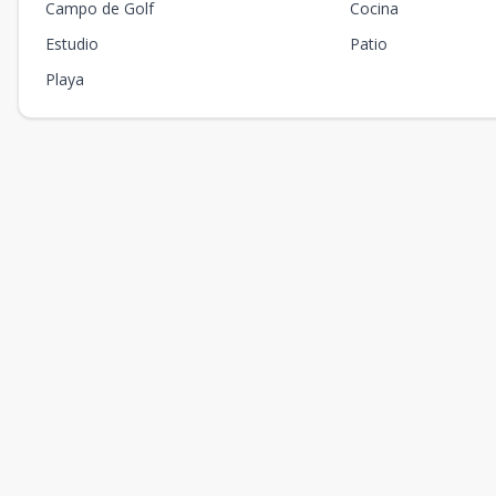
Campo de Golf
Cocina
Estudio
Patio
Playa