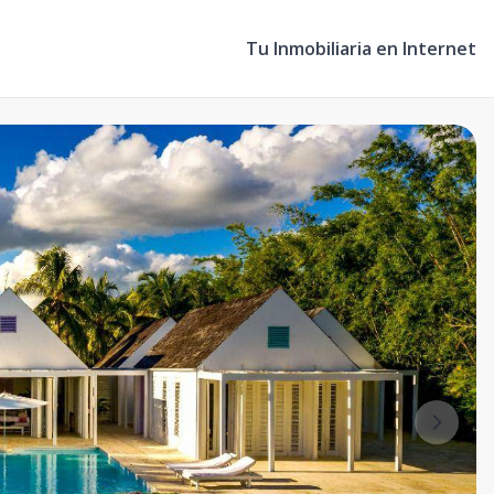
Tu Inmobiliaria en Internet