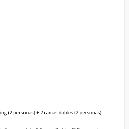
ng (2 personas) + 2 camas dobles (2 personas),