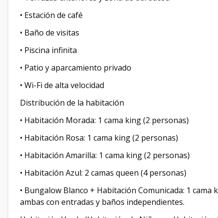
• Estación de café
• Baño de visitas
• Piscina infinita
• Patio y aparcamiento privado
• Wi-Fi de alta velocidad
Distribución de la habitación
• Habitación Morada: 1 cama king (2 personas)
• Habitación Rosa: 1 cama king (2 personas)
• Habitación Amarilla: 1 cama king (2 personas)
• Habitación Azul: 2 camas queen (4 personas)
• Bungalow Blanco + Habitación Comunicada: 1 cama ki
ambas con entradas y baños independientes.