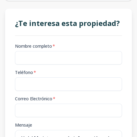
¿Te interesa esta propiedad?
Nombre completo
*
Teléfono
*
Correo Electrónico
*
Mensaje