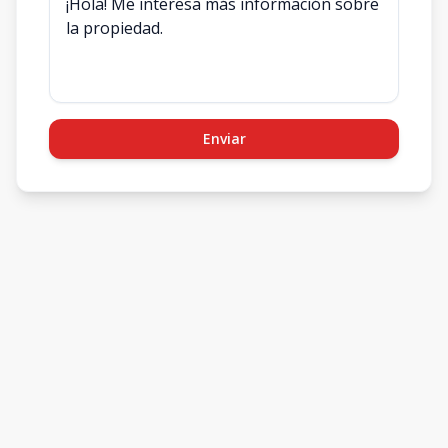
Enviar