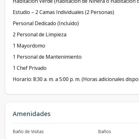
Habitación Verde (Habitación de Niñera o Habitación 
Estudio – 2 Camas Individuales (2 Personas)
Personal Dedicado (Incluido)
2 Personal de Limpieza
1 Mayordomo
1 Personal de Mantenimiento
1 Chef Privado
Horario: 8:30 a. m. a 5:00 p. m. (Horas adicionales disp
Amenidades
Baño de Visitas
Baños