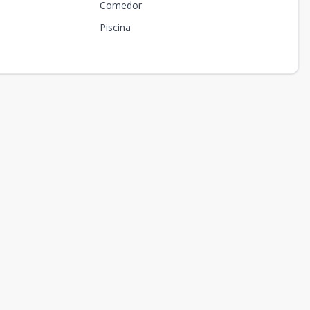
Comedor
Piscina