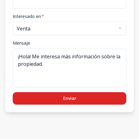
Interesado en
*
Mensaje
Enviar