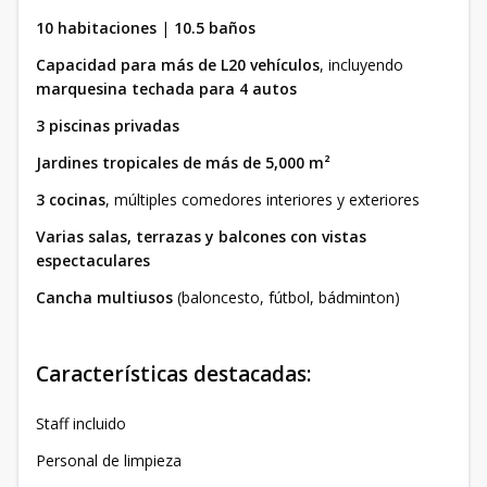
10 habitaciones
|
10.5 baños
Capacidad para más de L20 vehículos
, incluyendo
marquesina techada para 4 autos
3 piscinas privadas
Jardines tropicales de más de 5,000 m²
3 cocinas
, múltiples comedores interiores y exteriores
Varias salas, terrazas y balcones con vistas
espectaculares
Cancha multiusos
(baloncesto, fútbol, bádminton)
Características destacadas:
Staff incluido
Personal de limpieza