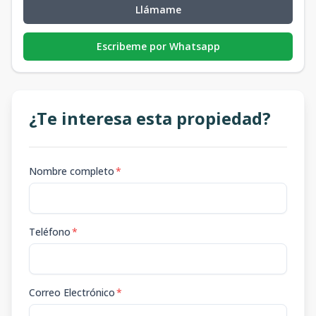
Llámame
Escribeme por Whatsapp
¿Te interesa esta propiedad?
Nombre completo
*
Teléfono
*
Correo Electrónico
*