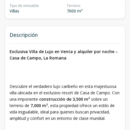
Tipo de inmueble
:
Terreno
:
Villas
7000 m²
Descripción
Exclusiva Villa de Lujo en Venta y alquiler por noche –
Casa de Campo, La Romana
Descubre el verdadero lujo caribeño en esta majestuosa
villa ubicada en el exclusivo resort de Casa de Campo. Con
una imponente
construcción de 3,500 m²
sobre un
terreno de
7,000 m²
, esta propiedad ofrece un estilo de
vida inigualable, ideal para quienes buscan privacidad,
amplitud y confort en un entorno de clase mundial.