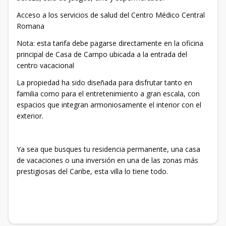
Acceso a los servicios de salud del Centro Médico Central
Romana
Nota: esta tarifa debe pagarse directamente en la oficina
principal de Casa de Campo ubicada a la entrada del
centro vacacional
La propiedad ha sido diseñada para disfrutar tanto en
familia como para el entretenimiento a gran escala, con
espacios que integran armoniosamente el interior con el
exterior.
Ya sea que busques tu residencia permanente, una casa
de vacaciones o una inversión en una de las zonas más
prestigiosas del Caribe, esta villa lo tiene todo.