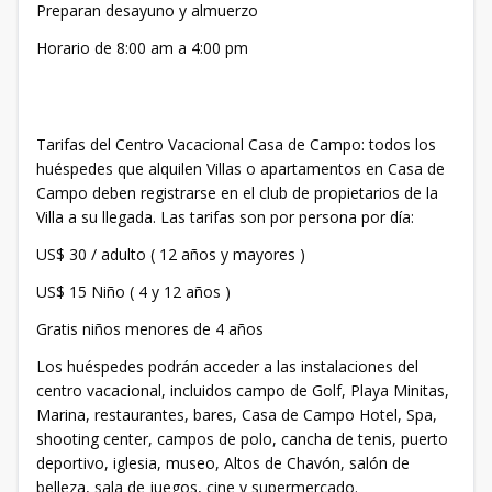
Preparan desayuno y almuerzo
Horario de 8:00 am a 4:00 pm
Tarifas del Centro Vacacional Casa de Campo: todos los
huéspedes que alquilen Villas o apartamentos en Casa de
Campo deben registrarse en el club de propietarios de la
Villa a su llegada. Las tarifas son por persona por día:
US$ 30 / adulto ( 12 años y mayores )
US$ 15 Niño ( 4 y 12 años )
Gratis niños menores de 4 años
Los huéspedes podrán acceder a las instalaciones del
centro vacacional, incluidos campo de Golf, Playa Minitas,
Marina, restaurantes, bares, Casa de Campo Hotel, Spa,
shooting center, campos de polo, cancha de tenis, puerto
deportivo, iglesia, museo, Altos de Chavón, salón de
belleza, sala de juegos, cine y supermercado.