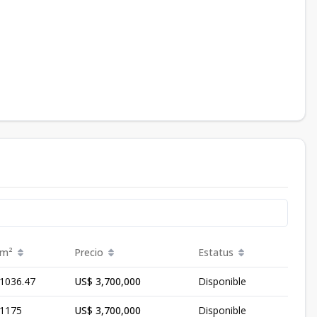
m²
Precio
Estatus
1036.47
US$ 3,700,000
Disponible
1175
US$ 3,700,000
Disponible