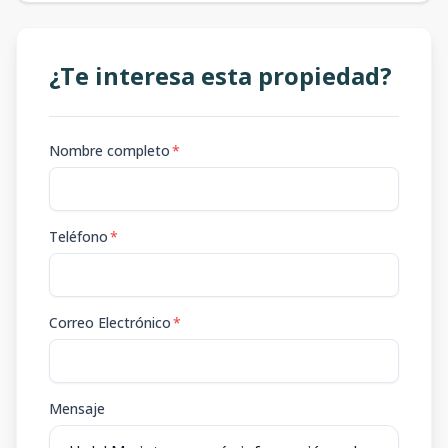
¿Te interesa esta propiedad?
Nombre completo
*
Teléfono
*
Correo Electrónico
*
Mensaje