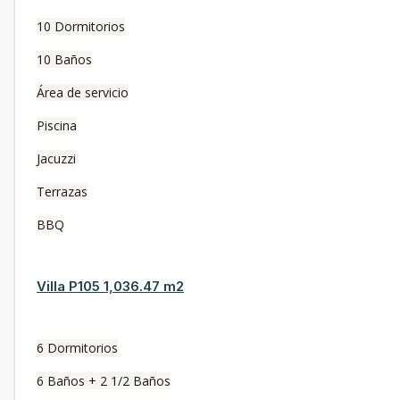
10 Dormitorios
10 Baños
Área de servicio
Piscina
Jacuzzi
Terrazas
BBQ
Villa P105 1,036.47 m2
6 Dormitorios
6 Baños + 2 1/2 Baños