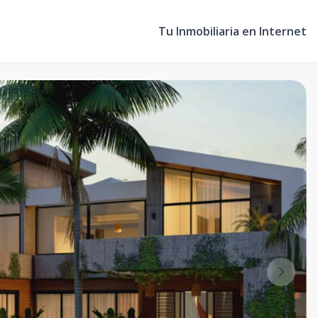
Tu Inmobiliaria en Internet