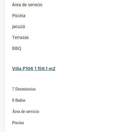
Área de servicio
Piscina
Jacuzzi
Terrazas
BBQ
Villa P106 1,156.1 m2
7 Dormitorios
8 Baños
Área de servicio
Piscina