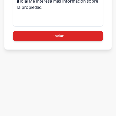
Enviar