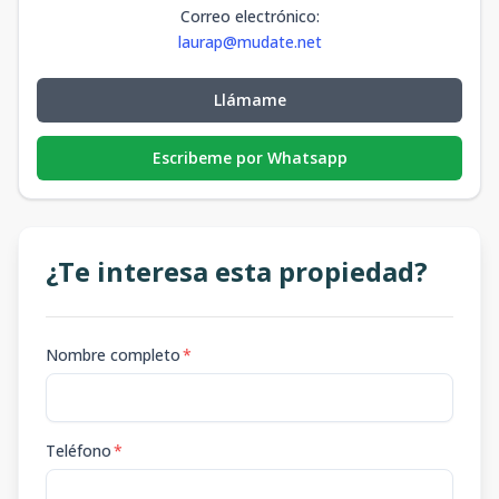
Correo electrónico
:
laurap@mudate.net
Llámame
Escribeme por Whatsapp
¿Te interesa esta propiedad?
Nombre completo
*
Teléfono
*