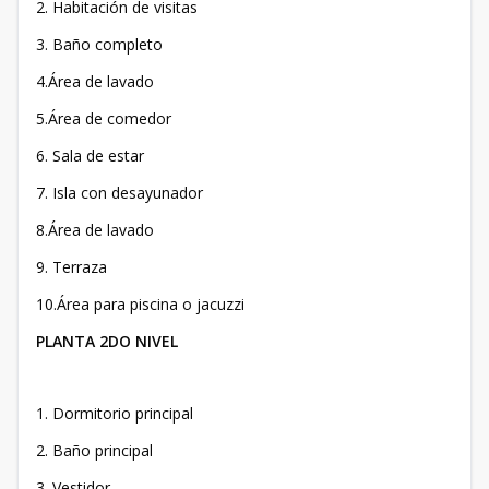
2. Habitación de visitas
3. Baño completo
4.Área de lavado
5.Área de comedor
6. Sala de estar
7. Isla con desayunador
8.Área de lavado
9. Terraza
10.Área para piscina o jacuzzi
PLANTA 2DO NIVEL
1. Dormitorio principal
2. Baño principal
3. Vestidor