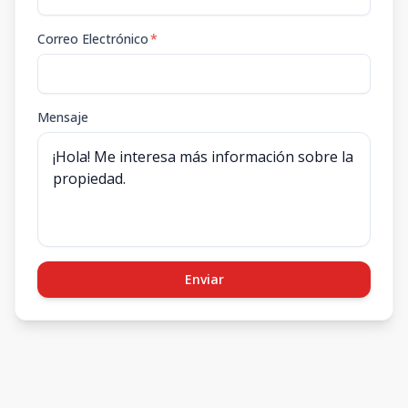
Correo Electrónico
*
Mensaje
Enviar