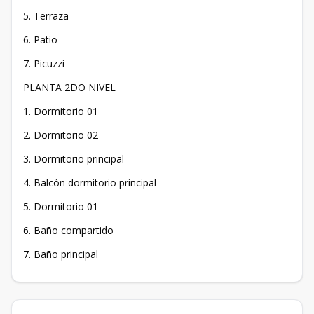
5. Terraza
6. Patio
7. Picuzzi
PLANTA 2DO NIVEL
1. Dormitorio 01
2. Dormitorio 02
3. Dormitorio principal
4. Balcón dormitorio principal
5. Dormitorio 01
6. Baño compartido
7. Baño principal