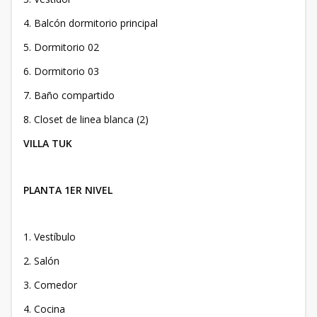
4. Balcón dormitorio principal
5. Dormitorio 02
6. Dormitorio 03
7. Baño compartido
8. Closet de linea blanca (2)
VILLA TUK
PLANTA 1ER NIVEL
1. Vestíbulo
2. Salón
3. Comedor
4. Cocina