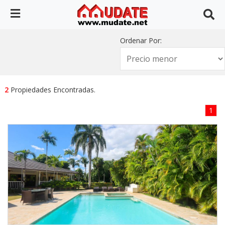
Ordenar Por:
2
Propiedades Encontradas.
1